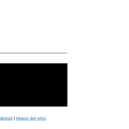
ilidad
|
Mapa del sitio