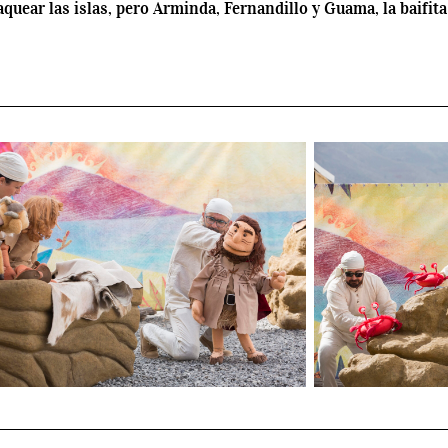
aquear las islas, pero Arminda, Fernandillo y Guama, la baifi