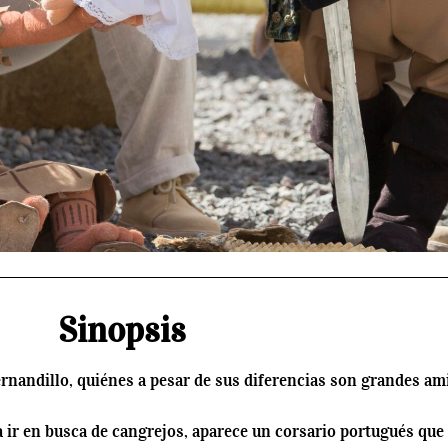
Sinopsis
ernandillo, quiénes a pesar de sus diferencias son grandes am
 ir en busca de cangrejos, aparece un corsario portugués que