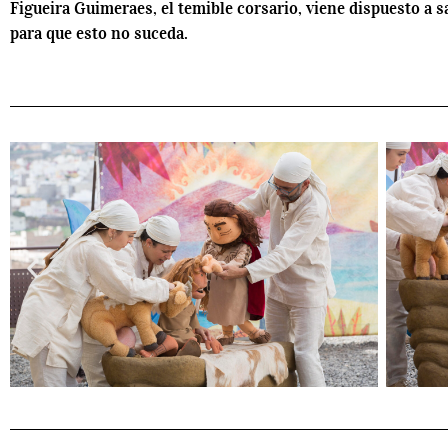
Figueira Guimeraes, el temible corsario, viene dispuesto a s
para que esto no suceda.