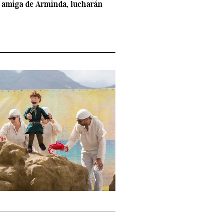
ta amiga de Arminda, lucharán