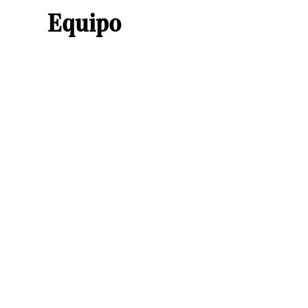
Equipo