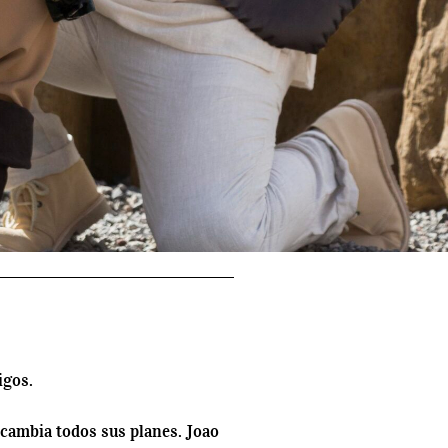
igos.
 cambia todos sus planes. Joao