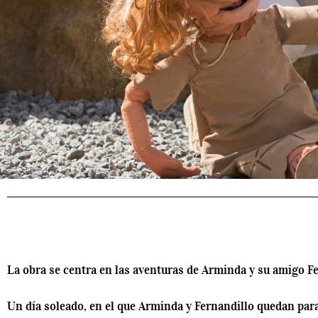
La obra se centra en las aventuras de Arminda y su amigo F
Un día soleado, en el que Arminda y Fernandillo quedan para