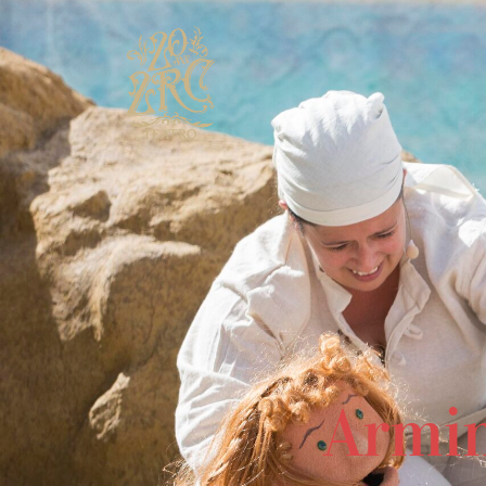
Armin