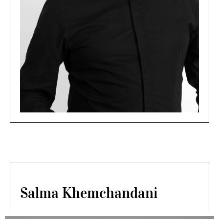
Salma Khemchandani