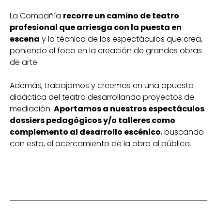
La Compañía
recorre un camino de teatro
profesional que arriesga con la puesta en
escena
y la técnica de los espectáculos que crea,
poniendo el foco en la creación de grandes obras
de arte.
Además, trabajamos y creemos en una apuesta
didáctica del teatro desarrollando proyectos de
mediación.
Aportamos a nuestros espectáculos
dossiers pedagógicos y/o talleres como
complemento al desarrollo escénico
, buscando
con esto, el acercamiento de la obra al público.