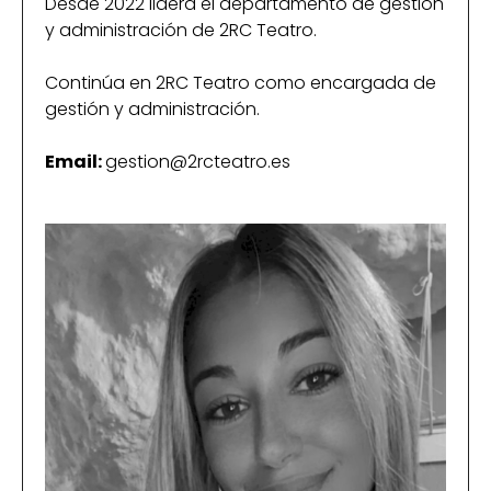
Desde 2022 lidera el departamento de gestión
y administración de 2RC Teatro.
Continúa en 2RC Teatro como encargada de
gestión y administración.
Email:
gestion@2rcteatro.es