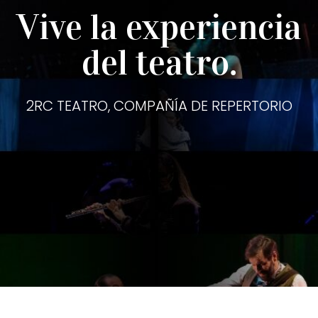
Vive la experiencia
del teatro.
2RC TEATRO, COMPAÑÍA DE REPERTORIO