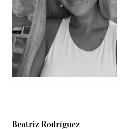
Beatriz Rodríguez