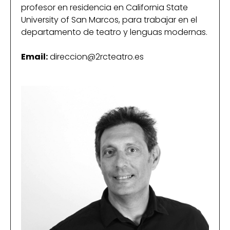
profesor en residencia en California State
University of San Marcos, para trabajar en el
departamento de teatro y lenguas modernas.
Email:
direccion@2rcteatro.es