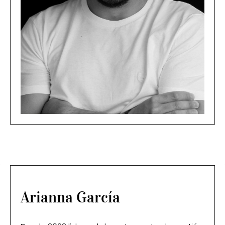
Arianna García