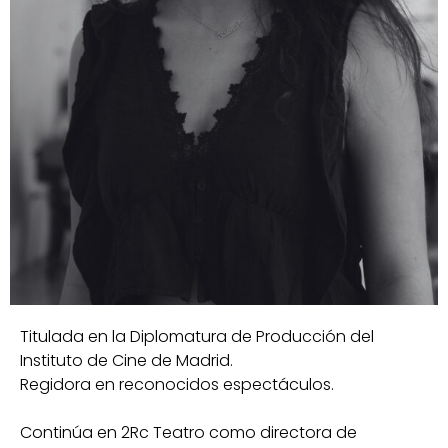
Titulada en la Diplomatura de Producción del
Instituto de Cine de Madrid.
Regidora en reconocidos espectáculos.
Continúa en 2Rc Teatro como directora de