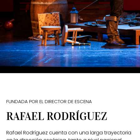
FUNDADA POR EL DIRECTOR DE ESCENA
RAFAEL RODRÍGUEZ
Rafael Rodríguez cuenta con una larga trayectoria