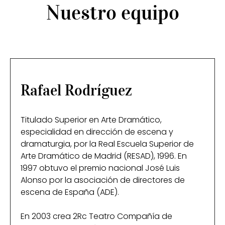
Nuestro equipo
Rafael Rodríguez
Titulado Superior en Arte Dramático,
especialidad en dirección de escena y
dramaturgia, por la Real Escuela Superior de
Arte Dramático de Madrid (RESAD), 1996. En
1997 obtuvo el premio nacional José Luis
Alonso por la asociación de directores de
escena de España (ADE).
En 2003 crea 2Rc Teatro Compañía de