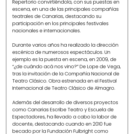
Repertorio convirtiéndola, con sus puestas en
escena, en una de las principales compañías
teatrales de Canarias, destacando su
participación en los principales festivales
nacionales e internacionales.
Durante varios años ha realizado la dirección
escénica de numerosos espectáculos. Un
ejemplo es la puesta en escena, en 2009, de
“¿de cuándo acá nos vino?” De Lope de Vega,
tras la invitación de la Compañía Nacional de
Teatro Clásico. Obra estrenada en el Festival
Internacional de Teatro Clásico de Almagro.
Además del desarrollo de diversos proyectos
como Canarias Escribe Teatro y Escuela de
Espectadores, ha llevado a cabo la labor de
docente, destacando cuando en 2010 fue
becado por la Fundación Fulbright como