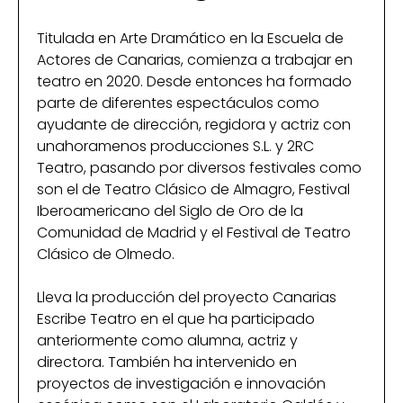
Titulada en Arte Dramático en la Escuela de
Actores de Canarias, comienza a trabajar en
teatro en 2020. Desde entonces ha formado
parte de diferentes espectáculos como
ayudante de dirección, regidora y actriz con
unahoramenos producciones S.L. y 2RC
Teatro, pasando por diversos festivales como
son el de Teatro Clásico de Almagro, Festival
Iberoamericano del Siglo de Oro de la
Comunidad de Madrid y el Festival de Teatro
Clásico de Olmedo.
Lleva la producción del proyecto Canarias
Escribe Teatro en el que ha participado
anteriormente como alumna, actriz y
directora. También ha intervenido en
proyectos de investigación e innovación