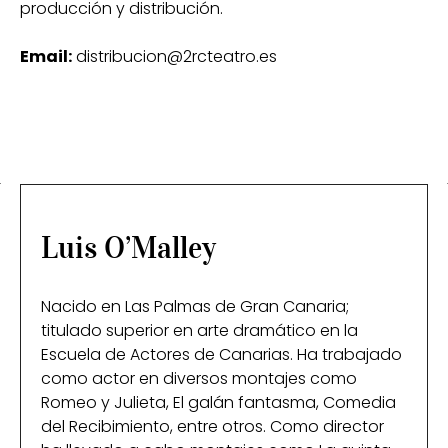
producción y distribución.
Email:
distribucion@2rcteatro.es
Luis O’Malley
Nacido en Las Palmas de Gran Canaria;
titulado superior en arte dramático en la
Escuela de Actores de Canarias. Ha trabajado
como actor en diversos montajes como
Romeo y Julieta, El galán fantasma, Comedia
del Recibimiento, entre otros. Como director